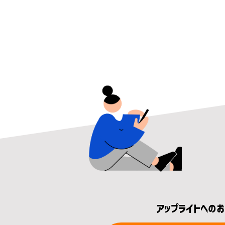
アップライトへの