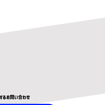
するお問い合わせ