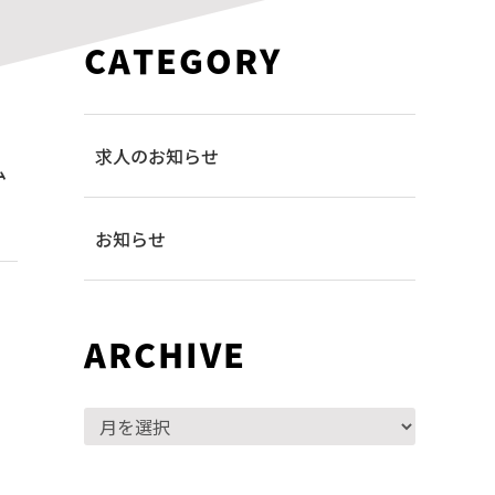
CATEGORY
求人のお知らせ
ム
お知らせ
ARCHIVE