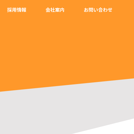
採用情報
会社案内
お問い合わせ