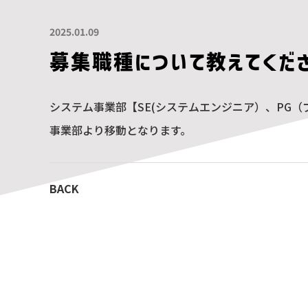
2025.01.09
募集職種について教えてくだ
システム事業部【SE(システムエンジニア）、PG
事業部より移動となります。
BACK