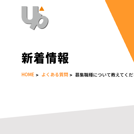
新着情報
HOME
よくある質問
募集職種について教えてくだ