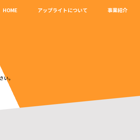
HOME
アップライトについて
事業紹介
さい。