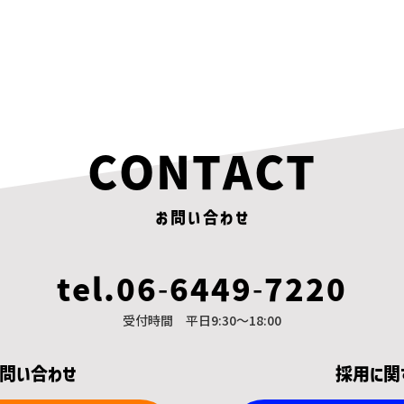
CONTACT
お問い合わせ
tel.06-6449-7220
受付時間 平日9:30～18:00
お問い合わせ
採用に関